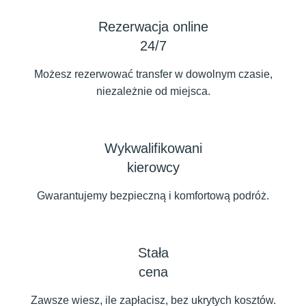
Rezerwacja online
24/7
Możesz rezerwować transfer w dowolnym czasie,
niezależnie od miejsca.
Wykwalifikowani
kierowcy
Gwarantujemy bezpieczną i komfortową podróż.
Stała
cena
Zawsze wiesz, ile zapłacisz, bez ukrytych kosztów.