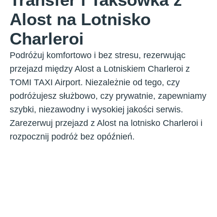
Alost na Lotnisko
Charleroi
Podróżuj komfortowo i bez stresu, rezerwując
przejazd między Alost a Lotniskiem Charleroi z
TOMI TAXI Airport. Niezależnie od tego, czy
podróżujesz służbowo, czy prywatnie, zapewniamy
szybki, niezawodny i wysokiej jakości serwis.
Zarezerwuj przejazd z Alost na lotnisko Charleroi i
rozpocznij podróż bez opóźnień.