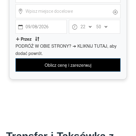
Transfer i Taksówka z