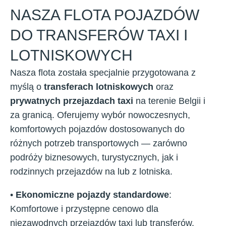
NASZA FLOTA POJAZDÓW
DO TRANSFERÓW TAXI I
LOTNISKOWYCH
Nasza flota została specjalnie przygotowana z
myślą o
transferach lotniskowych
oraz
prywatnych przejazdach taxi
na terenie Belgii i
za granicą. Oferujemy wybór nowoczesnych,
komfortowych pojazdów dostosowanych do
różnych potrzeb transportowych — zarówno
podróży biznesowych, turystycznych, jak i
rodzinnych przejazdów na lub z lotniska.
•
Ekonomiczne pojazdy standardowe
:
Komfortowe i przystępne cenowo dla
niezawodnych przejazdów taxi lub transferów.