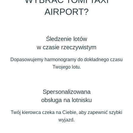
AIRPORT?
Śledzenie lotów
w czasie rzeczywistym
Dopasowujemy harmonogramy do dokładnego czasu
Twojego lotu.
Spersonalizowana
obsługa na lotnisku
Twój kierowca czeka na Ciebie, aby zapewnić szybki
wyjazd.