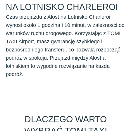
NA LOTNISKO CHARLEROI
Czas przejazdu z Alost na Lotnisko Charleroi
wynosi około 1 godzina i 10 minut, w zależności od
warunków ruchu drogowego. Korzystając z TOMI
TAXI Airport, masz gwarancję szybkiego i
bezpośredniego transferu, co pozwala rozpocząć
podróż w spokoju. Przejazd między Alost a
lotniskiem to wygodne rozwiązanie na każdą
podróż.
DLACZEGO WARTO
WYBRAĆ TOMI TAXI