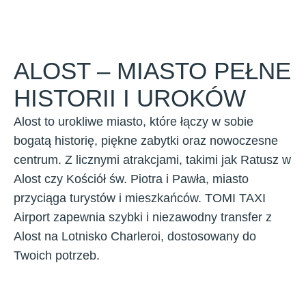
ALOST – MIASTO PEŁNE
HISTORII I UROKÓW
Alost to urokliwe miasto, które łączy w sobie
bogatą historię, piękne zabytki oraz nowoczesne
centrum. Z licznymi atrakcjami, takimi jak Ratusz w
Alost czy Kościół św. Piotra i Pawła, miasto
przyciąga turystów i mieszkańców. TOMI TAXI
Airport zapewnia szybki i niezawodny transfer z
Alost na Lotnisko Charleroi, dostosowany do
Twoich potrzeb.