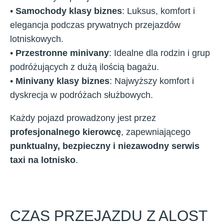
•
Samochody klasy biznes
: Luksus, komfort i
elegancja podczas prywatnych przejazdów
lotniskowych.
•
Przestronne minivany
: Idealne dla rodzin i grup
podróżujących z dużą ilością bagażu.
•
Minivany klasy biznes
: Najwyższy komfort i
dyskrecja w podróżach służbowych.
Każdy pojazd prowadzony jest przez
profesjonalnego kierowcę
, zapewniającego
punktualny, bezpieczny i niezawodny serwis
taxi na lotnisko
.
CZAS PRZEJAZDU Z ALOST