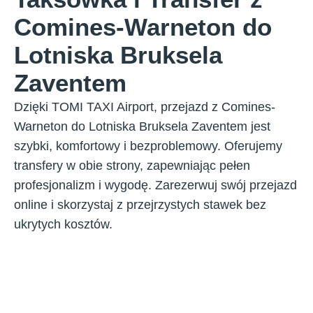
Comines-Warneton do
Lotniska Bruksela
Zaventem
Dzięki TOMI TAXI Airport, przejazd z Comines-
Warneton do Lotniska Bruksela Zaventem jest
szybki, komfortowy i bezproblemowy. Oferujemy
transfery w obie strony, zapewniając pełen
profesjonalizm i wygodę. Zarezerwuj swój przejazd
online i skorzystaj z przejrzystych stawek bez
ukrytych kosztów.