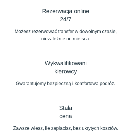
Rezerwacja online
24/7
Możesz rezerwować transfer w dowolnym czasie,
niezależnie od miejsca.
Wykwalifikowani
kierowcy
Gwarantujemy bezpieczną i komfortową podróż.
Stała
cena
Zawsze wiesz, ile zapłacisz, bez ukrytych kosztów.