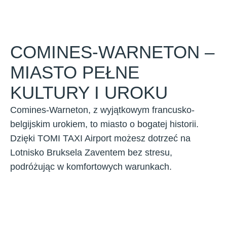
COMINES-WARNETON –
MIASTO PEŁNE
KULTURY I UROKU
Comines-Warneton, z wyjątkowym francusko-
belgijskim urokiem, to miasto o bogatej historii.
Dzięki TOMI TAXI Airport możesz dotrzeć na
Lotnisko Bruksela Zaventem bez stresu,
podróżując w komfortowych warunkach.