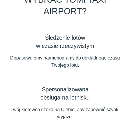
AIRPORT?
Śledzenie lotów
w czasie rzeczywistym
Dopasowujemy harmonogramy do dokładnego czasu
Twojego lotu.
Spersonalizowana
obsługa na lotnisku
Twój kierowca czeka na Ciebie, aby zapewnić szybki
wyjazd.