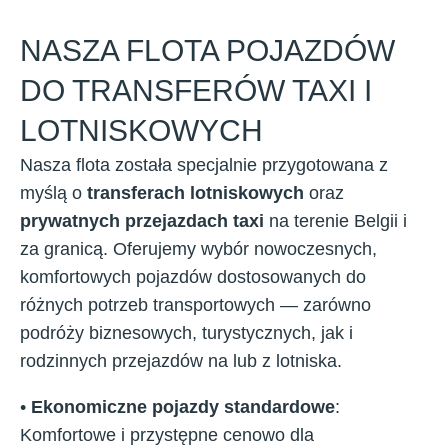
NASZA FLOTA POJAZDÓW
DO TRANSFERÓW TAXI I
LOTNISKOWYCH
Nasza flota została specjalnie przygotowana z
myślą o
transferach lotniskowych
oraz
prywatnych przejazdach taxi
na terenie Belgii i
za granicą. Oferujemy wybór nowoczesnych,
komfortowych pojazdów dostosowanych do
różnych potrzeb transportowych — zarówno
podróży biznesowych, turystycznych, jak i
rodzinnych przejazdów na lub z lotniska.
•
Ekonomiczne pojazdy standardowe
:
Komfortowe i przystępne cenowo dla