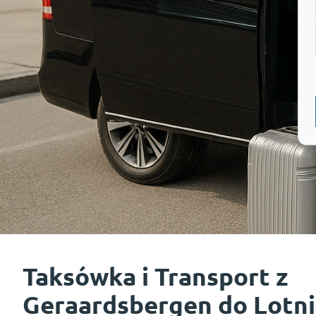
Taksówka i Transport z
Geraardsbergen do Lotni