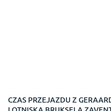
CZAS PRZEJAZDU Z GERAAR
LOTNISKA BRUKSELA ZAVEN