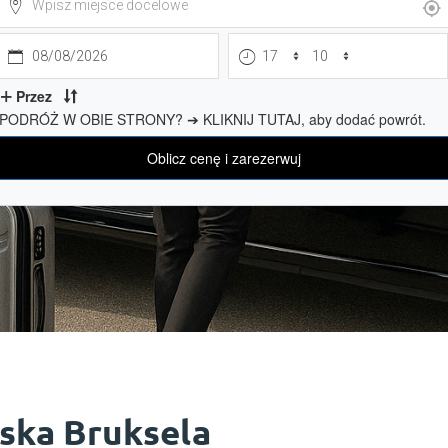
ska Bruksela