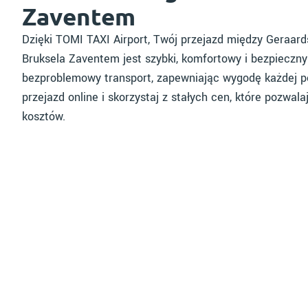
Zaventem
Dzięki TOMI TAXI Airport, Twój przejazd między Geraar
Bruksela Zaventem jest szybki, komfortowy i bezpieczny
bezproblemowy transport, zapewniając wygodę każdej p
przejazd online i skorzystaj z stałych cen, które pozwa
kosztów.