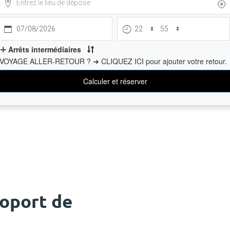
roport de