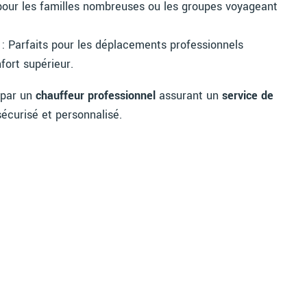
pour les familles nombreuses ou les groupes voyageant
: Parfaits pour les déplacements professionnels
fort supérieur.
 par un
chauffeur professionnel
assurant un
service de
 sécurisé et personnalisé.