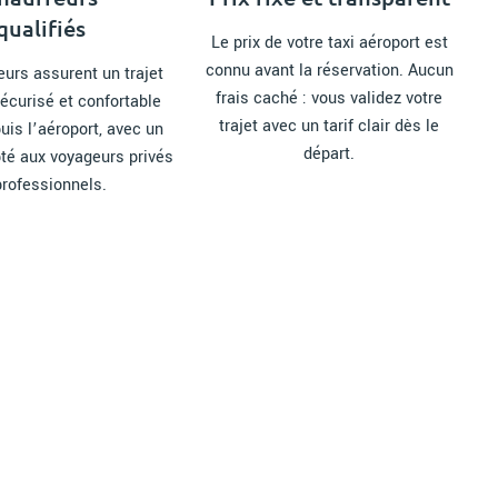
qualifiés
Le prix de votre taxi aéroport est
connu avant la réservation. Aucun
urs assurent un trajet
frais caché : vous validez votre
écurisé et confortable
trajet avec un tarif clair dès le
uis l’aéroport, avec un
départ.
té aux voyageurs privés
professionnels.