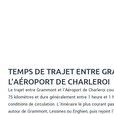
TEMPS DE TRAJET ENTRE G
L’AÉROPORT DE CHARLEROI
Le trajet entre Grammont et l’Aéroport de Charleroi cou
75 kilomètres et dure généralement entre 1 heure et 1 
conditions de circulation. L’itinéraire le plus courant p
autour de Grammont, Lessines ou Enghien, puis rejoint l