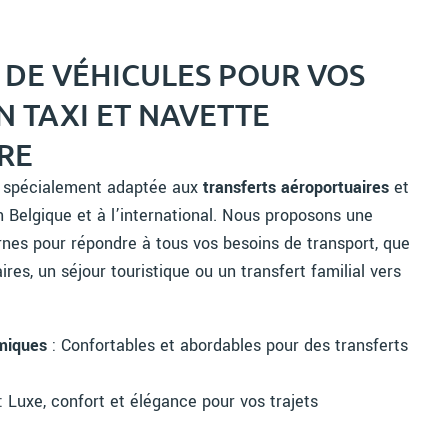
 DE VÉHICULES POUR VOS
N TAXI ET NAVETTE
RE
st spécialement adaptée aux
transferts aéroportuaires
et
 Belgique et à l’international. Nous proposons une
nes pour répondre à tous vos besoins de transport, que
ires, un séjour touristique ou un transfert familial vers
miques
: Confortables et abordables pour des transferts
: Luxe, confort et élégance pour vos trajets