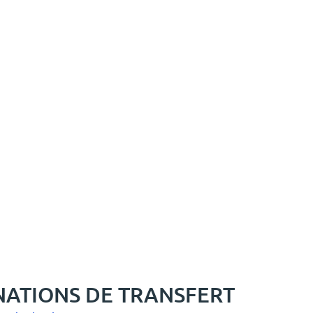
NATIONS DE TRANSFERT