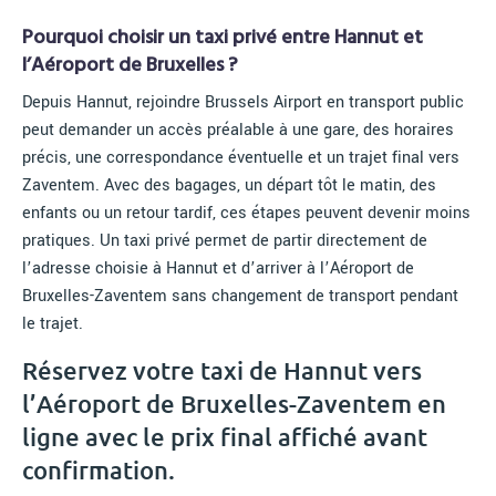
Pourquoi choisir un taxi privé entre Hannut et
l’Aéroport de Bruxelles ?
Depuis Hannut, rejoindre Brussels Airport en transport public
peut demander un accès préalable à une gare, des horaires
précis, une correspondance éventuelle et un trajet final vers
Zaventem. Avec des bagages, un départ tôt le matin, des
enfants ou un retour tardif, ces étapes peuvent devenir moins
pratiques. Un taxi privé permet de partir directement de
l’adresse choisie à Hannut et d’arriver à l’Aéroport de
Bruxelles-Zaventem sans changement de transport pendant
le trajet.
Réservez votre taxi de Hannut vers
l’Aéroport de Bruxelles-Zaventem en
ligne avec le prix final affiché avant
confirmation.