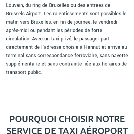
Louvain, du ring de Bruxelles ou des entrées de
Brussels Airport. Les ralentissements sont possibles le
matin vers Bruxelles, en fin de journée, le vendredi
après-midi ou pendant les périodes de forte
circulation. Avec un taxi privé, le passager part
directement de l’adresse choisie à Hannut et arrive au
terminal sans correspondance ferroviaire, sans navette
supplémentaire et sans contrainte liée aux horaires de
transport public.
POURQUOI CHOISIR NOTRE
SERVICE DE TAXI AÉROPORT