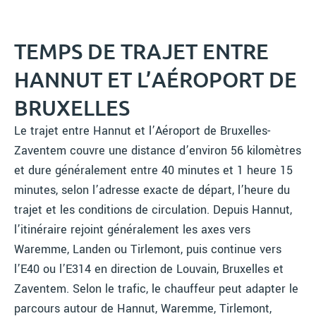
TEMPS DE TRAJET ENTRE
HANNUT ET L’AÉROPORT DE
BRUXELLES
Le trajet entre Hannut et l’Aéroport de Bruxelles-
Zaventem couvre une distance d’environ 56 kilomètres
et dure généralement entre 40 minutes et 1 heure 15
minutes, selon l’adresse exacte de départ, l’heure du
trajet et les conditions de circulation. Depuis Hannut,
l’itinéraire rejoint généralement les axes vers
Waremme, Landen ou Tirlemont, puis continue vers
l’E40 ou l’E314 en direction de Louvain, Bruxelles et
Zaventem. Selon le trafic, le chauffeur peut adapter le
parcours autour de Hannut, Waremme, Tirlemont,