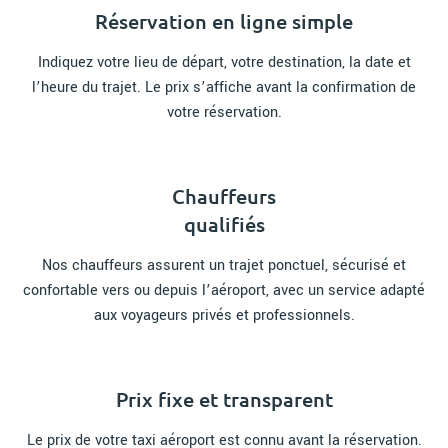
Réservation en ligne simple
Indiquez votre lieu de départ, votre destination, la date et
l’heure du trajet. Le prix s’affiche avant la confirmation de
votre réservation.
Chauffeurs
qualifiés
Nos chauffeurs assurent un trajet ponctuel, sécurisé et
confortable vers ou depuis l’aéroport, avec un service adapté
aux voyageurs privés et professionnels.
Prix fixe et transparent
Le prix de votre taxi aéroport est connu avant la réservation.