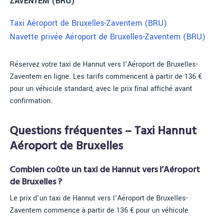
ZAVENTEM (BRU)
Taxi Aéroport de Bruxelles-Zaventem (BRU)
Navette privée Aéroport de Bruxelles-Zaventem (BRU)
Réservez votre taxi de Hannut vers l’Aéroport de Bruxelles-
Zaventem en ligne. Les tarifs commencent à partir de 136 €
pour un véhicule standard, avec le prix final affiché avant
confirmation.
Questions fréquentes – Taxi Hannut
Aéroport de Bruxelles
Combien coûte un taxi de Hannut vers l’Aéroport
de Bruxelles ?
Le prix d’un taxi de Hannut vers l’Aéroport de Bruxelles-
Zaventem commence à partir de 136 € pour un véhicule