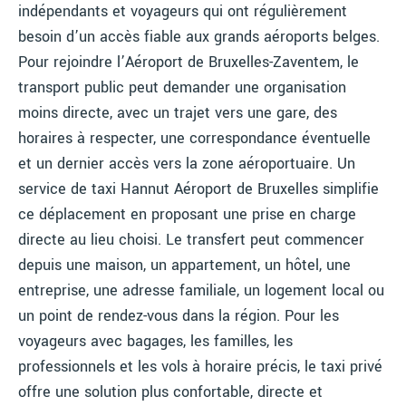
indépendants et voyageurs qui ont régulièrement
besoin d’un accès fiable aux grands aéroports belges.
Pour rejoindre l’Aéroport de Bruxelles-Zaventem, le
transport public peut demander une organisation
moins directe, avec un trajet vers une gare, des
horaires à respecter, une correspondance éventuelle
et un dernier accès vers la zone aéroportuaire. Un
service de taxi Hannut Aéroport de Bruxelles simplifie
ce déplacement en proposant une prise en charge
directe au lieu choisi. Le transfert peut commencer
depuis une maison, un appartement, un hôtel, une
entreprise, une adresse familiale, un logement local ou
un point de rendez-vous dans la région. Pour les
voyageurs avec bagages, les familles, les
professionnels et les vols à horaire précis, le taxi privé
offre une solution plus confortable, directe et