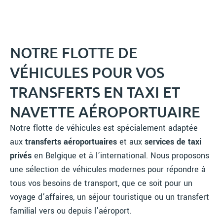
NOTRE FLOTTE DE
VÉHICULES POUR VOS
TRANSFERTS EN TAXI ET
NAVETTE AÉROPORTUAIRE
Notre flotte de véhicules est spécialement adaptée
aux
transferts aéroportuaires
et aux
services de taxi
privés
en Belgique et à l’international. Nous proposons
une sélection de véhicules modernes pour répondre à
tous vos besoins de transport, que ce soit pour un
voyage d’affaires, un séjour touristique ou un transfert
familial vers ou depuis l’aéroport.