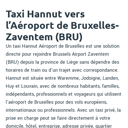
Taxi Hannut vers
l’Aéroport de Bruxelles-
Zaventem (BRU)
Un taxi Hannut Aéroport de Bruxelles est une solution
directe pour rejoindre Brussels Airport Zaventem
(BRU) depuis la province de Liège sans dépendre des
horaires de train ou d’un trajet avec correspondance.
Hannut est située entre Waremme, Jodoigne, Landen,
Huy et Louvain, avec de nombreux habitants, familles,
indépendants, professionnels et voyageurs qui utilisent
l’aéroport de Bruxelles pour des vols européens,
internationaux ou professionnels. Avec un taxi privé, la
prise en charge peut se faire directement à votre
domicile, hôtel, entreprise, adresse privée, quartier