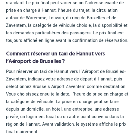
standard. Le prix final peut varier selon l’adresse exacte de
prise en charge à Hannut, l’heure du trajet, la circulation
autour de Waremme, Louvain, du ring de Bruxelles et de
Zaventem, la catégorie de véhicule choisie, la disponibilité et
les demandes particulières des passagers. Le prix final est
toujours affiché en ligne avant la confirmation de réservation.
Comment réserver un taxi de Hannut vers
l’Aéroport de Bruxelles ?
Pour réserver un taxi de Hannut vers l’Aéroport de Bruxelles-
Zaventem, indiquez votre adresse de départ à Hannut, puis
sélectionnez Brussels Airport Zaventem comme destination.
Vous choisissez ensuite la date, l’heure de prise en charge et
la catégorie de véhicule. La prise en charge peut se faire
depuis un domicile, un hôtel, une entreprise, une adresse
privée, un logement local ou un autre point convenu dans la
région de Hannut. Avant validation, le système affiche le prix
final clairement.