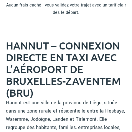
Aucun frais caché : vous validez votre trajet avec un tarif clair
dès le départ.
HANNUT – CONNEXION
DIRECTE EN TAXI AVEC
L’AÉROPORT DE
BRUXELLES-ZAVENTEM
(BRU)
Hannut est une ville de la province de Liège, située
dans une zone rurale et résidentielle entre la Hesbaye,
Waremme, Jodoigne, Landen et Tirlemont. Elle
regroupe des habitants, familles, entreprises locales,