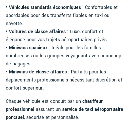
•
Véhicules standards économiques
: Confortables et
abordables pour des transferts fiables en taxi ou
navette.
•
Voitures de classe affaires
: Luxe, confort et
élégance pour vos trajets aéroportuaires privés.
•
Minivans spacieux
: Idéals pour les familles
nombreuses ou les groupes voyageant avec beaucoup
de bagages.
•
Minivans de classe affaires
: Parfaits pour les
déplacements professionnels nécessitant discrétion et
confort supérieur.
Chaque véhicule est conduit par un
chauffeur
professionnel
assurant un
service de taxi aéroportuaire
ponctuel
, sécurisé et personnalisé.