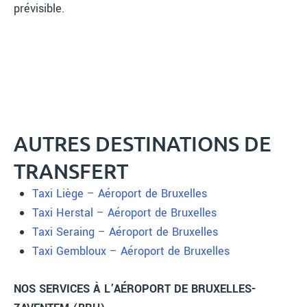
prévisible.
AUTRES DESTINATIONS DE
TRANSFERT
Taxi Liège – Aéroport de Bruxelles
Taxi Herstal – Aéroport de Bruxelles
Taxi Seraing – Aéroport de Bruxelles
Taxi Gembloux – Aéroport de Bruxelles
NOS SERVICES À L’AÉROPORT DE BRUXELLES-