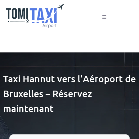
Taxi Hannut vers l’Aéroport de
Bruxelles – Réservez
maintenant