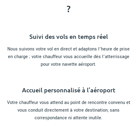
?
Suivi des vols en temps réel
Nous suivons votre vol en direct et adaptons l’heure de prise
en charge ; votre chauffeur vous accueille dès l’atterrissage
pour votre navette aéroport.
Accueil personnalisé à l’aéroport
Votre chauffeur vous attend au point de rencontre convenu et
vous conduit directement à votre destination, sans
correspondance ni attente inutile.