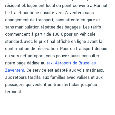
résidentiel, logement local ou point convenu à Hannut.
Le trajet continue ensuite vers Zaventem sans
changement de transport, sans attente en gare et
sans manipulation répétée des bagages. Les tarifs
commencent à partir de 136 € pour un véhicule
standard, avec le prix final affiché en ligne avant la
confirmation de réservation. Pour un transport depuis
ou vers cet aéroport, vous pouvez aussi consulter
notre page dédiée au
taxi Aéroport de Bruxelles-
Zaventem
. Ce service est adapté aux vols matinaux,
aux retours tardifs, aux familles avec valises et aux
passagers qui veulent un transfert clair jusqu’au
terminal.