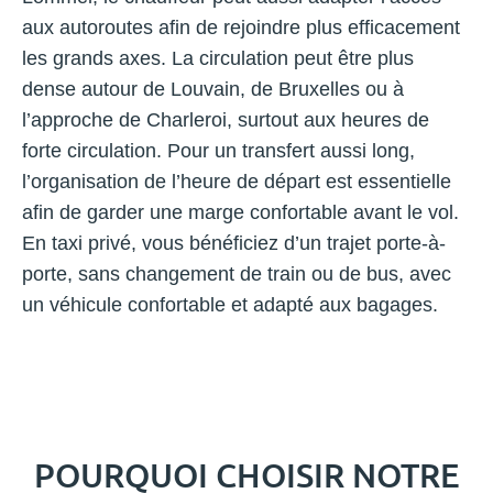
aux autoroutes afin de rejoindre plus efficacement
les grands axes. La circulation peut être plus
dense autour de Louvain, de Bruxelles ou à
l’approche de Charleroi, surtout aux heures de
forte circulation. Pour un transfert aussi long,
l’organisation de l’heure de départ est essentielle
afin de garder une marge confortable avant le vol.
En taxi privé, vous bénéficiez d’un trajet porte-à-
porte, sans changement de train ou de bus, avec
un véhicule confortable et adapté aux bagages.
POURQUOI CHOISIR NOTRE