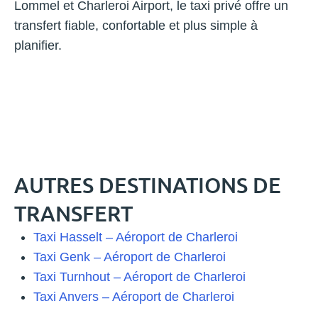
Lommel et Charleroi Airport, le taxi privé offre un
transfert fiable, confortable et plus simple à
planifier.
AUTRES DESTINATIONS DE
TRANSFERT
Taxi Hasselt – Aéroport de Charleroi
Taxi Genk – Aéroport de Charleroi
Taxi Turnhout – Aéroport de Charleroi
Taxi Anvers – Aéroport de Charleroi