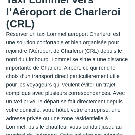
l’Aéroport de Charleroi
(CRL)
Réserver un taxi Lommel aeroport Charleroi est
une solution confortable et bien organisée pour
rejoindre l’Aéroport de Charleroi (CRL) depuis le
nord du Limbourg. Lommel se situe à une distance
importante de Charleroi Airport, ce qui rend le
choix d’un transport direct particulièrement utile
pour les voyageurs qui veulent éviter un trajet
compliqué avec plusieurs correspondances. Avec
un taxi privé, le départ se fait directement depuis
votre domicile, votre hôtel, votre entreprise, une
adresse privée ou une zone résidentielle à
Lommel, puis le chauffeur vous conduit jusqu’au