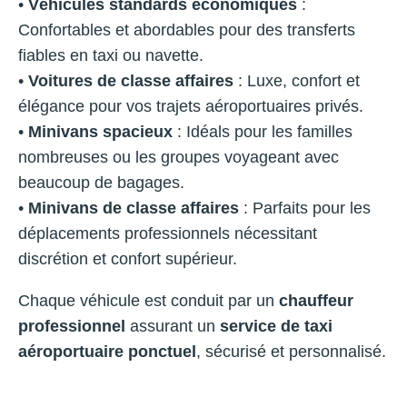
•
Véhicules standards économiques
:
Confortables et abordables pour des transferts
fiables en taxi ou navette.
•
Voitures de classe affaires
: Luxe, confort et
élégance pour vos trajets aéroportuaires privés.
•
Minivans spacieux
: Idéals pour les familles
nombreuses ou les groupes voyageant avec
beaucoup de bagages.
•
Minivans de classe affaires
: Parfaits pour les
déplacements professionnels nécessitant
discrétion et confort supérieur.
Chaque véhicule est conduit par un
chauffeur
professionnel
assurant un
service de taxi
aéroportuaire ponctuel
, sécurisé et personnalisé.