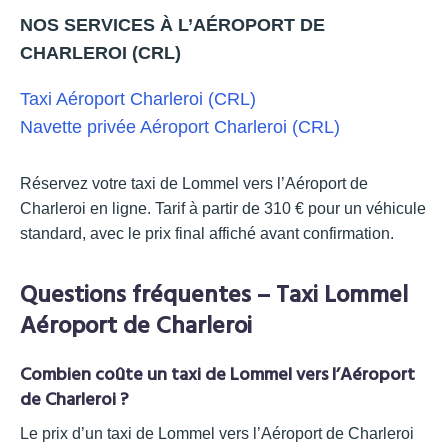
NOS SERVICES À L’AÉROPORT DE
CHARLEROI (CRL)
Taxi Aéroport Charleroi (CRL)
Navette privée Aéroport Charleroi (CRL)
Réservez votre taxi de Lommel vers l’Aéroport de
Charleroi en ligne. Tarif à partir de 310 € pour un véhicule
standard, avec le prix final affiché avant confirmation.
Questions fréquentes – Taxi Lommel
Aéroport de Charleroi
Combien coûte un taxi de Lommel vers l’Aéroport
de Charleroi ?
Le prix d’un taxi de Lommel vers l’Aéroport de Charleroi