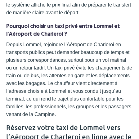
le système affiche le prix final afin de préparer le transfert
de manière claire avant le départ.
Pourquoi choisir un taxi privé entre Lommel et
l’Aéroport de Charleroi ?
Depuis Lommel, rejoindre l’Aéroport de Charleroi en
transports publics peut demander beaucoup de temps et
plusieurs correspondances, surtout pour un vol matinal
ou un retour tardif. Un taxi privé évite les changements de
train ou de bus, les attentes en gare et les déplacements
avec les bagages. Le chauffeur vient directement à
l’adresse choisie à Lommel et vous conduit jusqu’au
terminal, ce qui rend le trajet plus confortable pour les
familles, les professionnels, les groupes et les passagers
venant de la Campine.
Réservez votre taxi de Lommel vers
l’Aéroport de Charleroi en ligne avec le