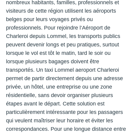
nombreux habitants, familles, professionnels et
visiteurs de cette région utilisent les aéroports
belges pour leurs voyages privés ou
professionnels. Pour rejoindre l’Aéroport de
Charleroi depuis Lommel, les transports publics
peuvent devenir longs et peu pratiques, surtout
lorsque le vol est tôt le matin, tard le soir ou
lorsque plusieurs bagages doivent être
transportés. Un taxi Lommel aeroport Charleroi
permet de partir directement depuis une adresse
privée, un hôtel, une entreprise ou une zone
résidentielle, sans devoir organiser plusieurs
étapes avant le départ. Cette solution est
particulièrement intéressante pour les passagers
qui veulent maîtriser leur horaire et éviter les
correspondances. Pour une longue distance entre