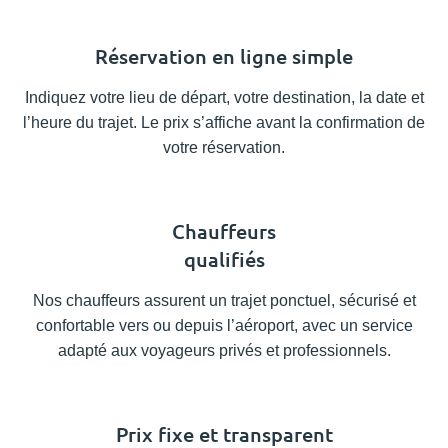
Réservation en ligne simple
Indiquez votre lieu de départ, votre destination, la date et
l’heure du trajet. Le prix s’affiche avant la confirmation de
votre réservation.
Chauffeurs
qualifiés
Nos chauffeurs assurent un trajet ponctuel, sécurisé et
confortable vers ou depuis l’aéroport, avec un service
adapté aux voyageurs privés et professionnels.
Prix fixe et transparent