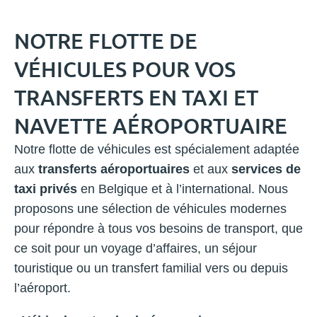
NOTRE FLOTTE DE
VÉHICULES POUR VOS
TRANSFERTS EN TAXI ET
NAVETTE AÉROPORTUAIRE
Notre flotte de véhicules est spécialement adaptée
aux
transferts aéroportuaires
et aux
services de
taxi privés
en Belgique et à l’international. Nous
proposons une sélection de véhicules modernes
pour répondre à tous vos besoins de transport, que
ce soit pour un voyage d’affaires, un séjour
touristique ou un transfert familial vers ou depuis
l’aéroport.