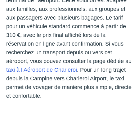
terminal de l’aéroport. Cette solution est adaptée
aux familles, aux professionnels, aux groupes et
aux passagers avec plusieurs bagages. Le tarif
pour un véhicule standard commence à partir de
310 €, avec le prix final affiché lors de la
réservation en ligne avant confirmation. Si vous
recherchez un transport depuis ou vers cet
aéroport, vous pouvez consulter la page dédiée au
taxi à l’Aéroport de Charleroi
. Pour un long trajet
depuis la Campine vers Charleroi Airport, le taxi
permet de voyager de manière plus simple, directe
et confortable.