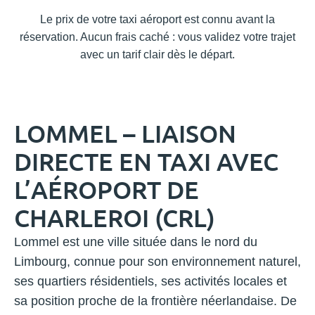
Le prix de votre taxi aéroport est connu avant la
réservation. Aucun frais caché : vous validez votre trajet
avec un tarif clair dès le départ.
LOMMEL – LIAISON
DIRECTE EN TAXI AVEC
L’AÉROPORT DE
CHARLEROI (CRL)
Lommel est une ville située dans le nord du
Limbourg, connue pour son environnement naturel,
ses quartiers résidentiels, ses activités locales et
sa position proche de la frontière néerlandaise. De