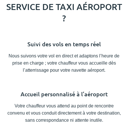
SERVICE DE TAXI AÉROPORT
?
Suivi des vols en temps réel
Nous suivons votre vol en direct et adaptons l’heure de
prise en charge ; votre chauffeur vous accueille dès
l’atterrissage pour votre navette aéroport.
Accueil personnalisé à l’aéroport
Votre chauffeur vous attend au point de rencontre
convenu et vous conduit directement à votre destination,
sans correspondance ni attente inutile.