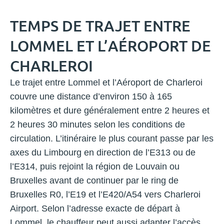
TEMPS DE TRAJET ENTRE
LOMMEL ET L’AÉROPORT DE
CHARLEROI
Le trajet entre Lommel et l’Aéroport de Charleroi
couvre une distance d’environ 150 à 165
kilomètres et dure généralement entre 2 heures et
2 heures 30 minutes selon les conditions de
circulation. L’itinéraire le plus courant passe par les
axes du Limbourg en direction de l’E313 ou de
l’E314, puis rejoint la région de Louvain ou
Bruxelles avant de continuer par le ring de
Bruxelles R0, l’E19 et l’E420/A54 vers Charleroi
Airport. Selon l’adresse exacte de départ à
Lommel, le chauffeur peut aussi adapter l’accès