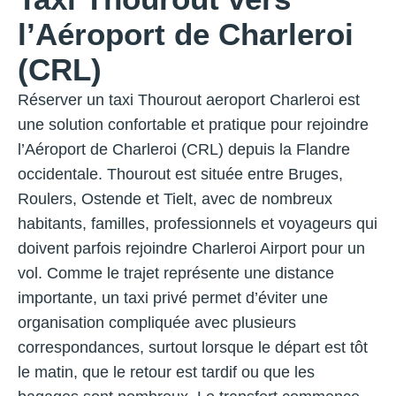
l’Aéroport de Charleroi
(CRL)
Réserver un taxi Thourout aeroport Charleroi est
une solution confortable et pratique pour rejoindre
l’Aéroport de Charleroi (CRL) depuis la Flandre
occidentale. Thourout est située entre Bruges,
Roulers, Ostende et Tielt, avec de nombreux
habitants, familles, professionnels et voyageurs qui
doivent parfois rejoindre Charleroi Airport pour un
vol. Comme le trajet représente une distance
importante, un taxi privé permet d’éviter une
organisation compliquée avec plusieurs
correspondances, surtout lorsque le départ est tôt
le matin, que le retour est tardif ou que les