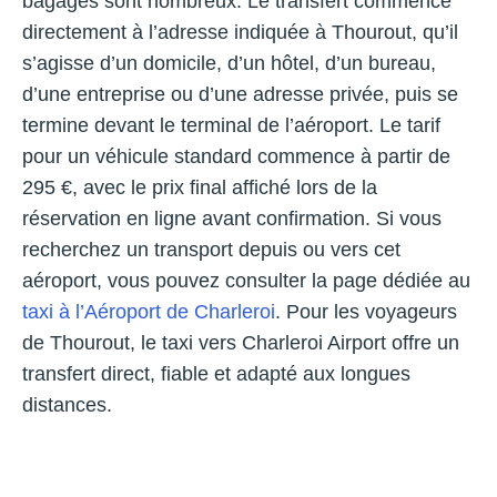
bagages sont nombreux. Le transfert commence
directement à l’adresse indiquée à Thourout, qu’il
s’agisse d’un domicile, d’un hôtel, d’un bureau,
d’une entreprise ou d’une adresse privée, puis se
termine devant le terminal de l’aéroport. Le tarif
pour un véhicule standard commence à partir de
295 €, avec le prix final affiché lors de la
réservation en ligne avant confirmation. Si vous
recherchez un transport depuis ou vers cet
aéroport, vous pouvez consulter la page dédiée au
taxi à l’Aéroport de Charleroi
. Pour les voyageurs
de Thourout, le taxi vers Charleroi Airport offre un
transfert direct, fiable et adapté aux longues
distances.