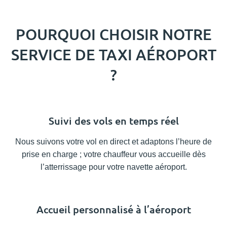
POURQUOI CHOISIR NOTRE
SERVICE DE TAXI AÉROPORT
?
Suivi des vols en temps réel
Nous suivons votre vol en direct et adaptons l’heure de
prise en charge ; votre chauffeur vous accueille dès
l’atterrissage pour votre navette aéroport.
Accueil personnalisé à l’aéroport