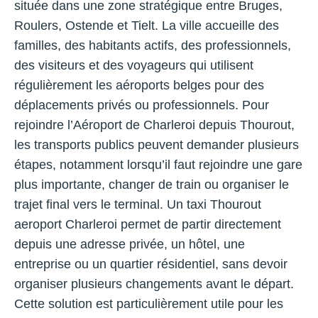
située dans une zone stratégique entre Bruges,
Roulers, Ostende et Tielt. La ville accueille des
familles, des habitants actifs, des professionnels,
des visiteurs et des voyageurs qui utilisent
régulièrement les aéroports belges pour des
déplacements privés ou professionnels. Pour
rejoindre l’Aéroport de Charleroi depuis Thourout,
les transports publics peuvent demander plusieurs
étapes, notamment lorsqu’il faut rejoindre une gare
plus importante, changer de train ou organiser le
trajet final vers le terminal. Un taxi Thourout
aeroport Charleroi permet de partir directement
depuis une adresse privée, un hôtel, une
entreprise ou un quartier résidentiel, sans devoir
organiser plusieurs changements avant le départ.
Cette solution est particulièrement utile pour les