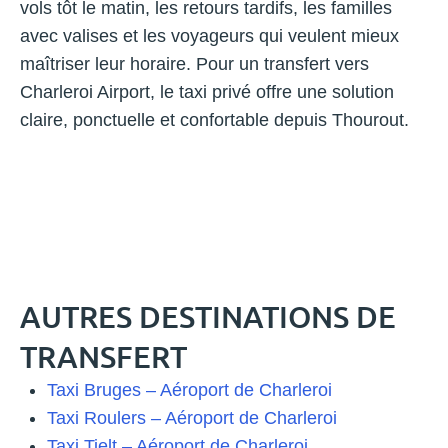
vols tôt le matin, les retours tardifs, les familles
avec valises et les voyageurs qui veulent mieux
maîtriser leur horaire. Pour un transfert vers
Charleroi Airport, le taxi privé offre une solution
claire, ponctuelle et confortable depuis Thourout.
AUTRES DESTINATIONS DE
TRANSFERT
Taxi Bruges – Aéroport de Charleroi
Taxi Roulers – Aéroport de Charleroi
Taxi Tielt – Aéroport de Charleroi