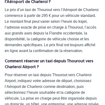
l’Aéroport de Charleroi ?
Le prix d’un taxi de Thourout vers l’Aéroport de Charleroi
commence à partir de 295 € pour un véhicule standard.
Le montant final peut varier selon l’heure du trajet,
l’adresse exacte de prise en charge à Thourout, l’accès
aux grands axes depuis la Flandre occidentale, la
disponibilité, la catégorie de véhicule choisie et les
demandes spécifiques. Le prix final est toujours affiché
en ligne avant la confirmation de la réservation.
Comment réserver un taxi depuis Thourout vers
Charleroi Airport ?
Pour réserver un taxi depuis Thourout vers Charleroi
Airport, indiquez votre adresse de départ, choisissez
l’Aéroport de Charleroi comme destination, puis
sélectionnez l’heure souhaitée et la catégorie de
véhicule. La prise en charge peut être organisée depuis
un domicile, un hôtel, une entreprise, une adresse privée