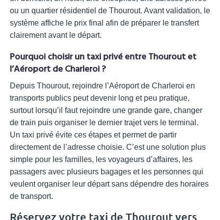
ou un quartier résidentiel de Thourout. Avant validation, le
système affiche le prix final afin de préparer le transfert
clairement avant le départ.
Pourquoi choisir un taxi privé entre Thourout et
l’Aéroport de Charleroi ?
Depuis Thourout, rejoindre l’Aéroport de Charleroi en
transports publics peut devenir long et peu pratique,
surtout lorsqu’il faut rejoindre une grande gare, changer
de train puis organiser le dernier trajet vers le terminal.
Un taxi privé évite ces étapes et permet de partir
directement de l’adresse choisie. C’est une solution plus
simple pour les familles, les voyageurs d’affaires, les
passagers avec plusieurs bagages et les personnes qui
veulent organiser leur départ sans dépendre des horaires
de transport.
Réservez votre taxi de Thourout vers