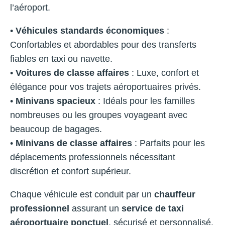
l’aéroport.
•
Véhicules standards économiques
:
Confortables et abordables pour des transferts
fiables en taxi ou navette.
•
Voitures de classe affaires
: Luxe, confort et
élégance pour vos trajets aéroportuaires privés.
•
Minivans spacieux
: Idéals pour les familles
nombreuses ou les groupes voyageant avec
beaucoup de bagages.
•
Minivans de classe affaires
: Parfaits pour les
déplacements professionnels nécessitant
discrétion et confort supérieur.
Chaque véhicule est conduit par un
chauffeur
professionnel
assurant un
service de taxi
aéroportuaire ponctuel
, sécurisé et personnalisé.