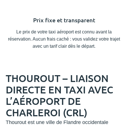
Prix fixe et transparent
Le prix de votre taxi aéroport est connu avant la
réservation. Aucun frais caché : vous validez votre trajet
avec un tarif clair dès le départ.
THOUROUT – LIAISON
DIRECTE EN TAXI AVEC
L’AÉROPORT DE
CHARLEROI (CRL)
Thourout est une ville de Flandre occidentale