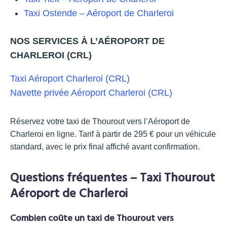
Taxi Ostende – Aéroport de Charleroi
NOS SERVICES À L’AÉROPORT DE
CHARLEROI (CRL)
Taxi Aéroport Charleroi (CRL)
Navette privée Aéroport Charleroi (CRL)
Réservez votre taxi de Thourout vers l’Aéroport de
Charleroi en ligne. Tarif à partir de 295 € pour un véhicule
standard, avec le prix final affiché avant confirmation.
Questions fréquentes – Taxi Thourout
Aéroport de Charleroi
Combien coûte un taxi de Thourout vers