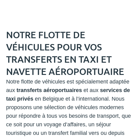
NOTRE FLOTTE DE
VÉHICULES POUR VOS
TRANSFERTS EN TAXI ET
NAVETTE AÉROPORTUAIRE
Notre flotte de véhicules est spécialement adaptée
aux
transferts aéroportuaires
et aux
services de
taxi privés
en Belgique et à l’international. Nous
proposons une sélection de véhicules modernes
pour répondre à tous vos besoins de transport, que
ce soit pour un voyage d’affaires, un séjour
touristique ou un transfert familial vers ou depuis