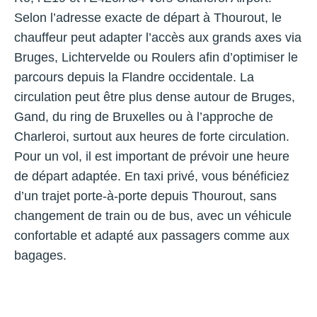
Selon l’adresse exacte de départ à Thourout, le
chauffeur peut adapter l’accès aux grands axes via
Bruges, Lichtervelde ou Roulers afin d’optimiser le
parcours depuis la Flandre occidentale. La
circulation peut être plus dense autour de Bruges,
Gand, du ring de Bruxelles ou à l’approche de
Charleroi, surtout aux heures de forte circulation.
Pour un vol, il est important de prévoir une heure
de départ adaptée. En taxi privé, vous bénéficiez
d’un trajet porte-à-porte depuis Thourout, sans
changement de train ou de bus, avec un véhicule
confortable et adapté aux passagers comme aux
bagages.