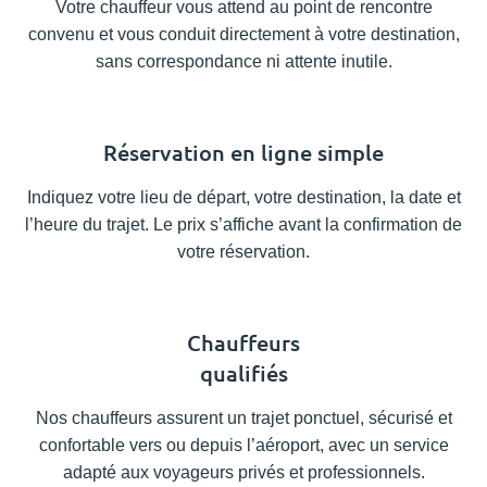
Votre chauffeur vous attend au point de rencontre
convenu et vous conduit directement à votre destination,
sans correspondance ni attente inutile.
Réservation en ligne simple
Indiquez votre lieu de départ, votre destination, la date et
l’heure du trajet. Le prix s’affiche avant la confirmation de
votre réservation.
Chauffeurs
qualifiés
Nos chauffeurs assurent un trajet ponctuel, sécurisé et
confortable vers ou depuis l’aéroport, avec un service
adapté aux voyageurs privés et professionnels.